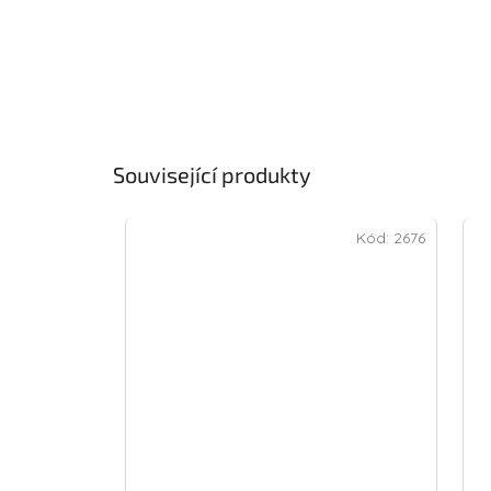
Související produkty
Kód:
2676