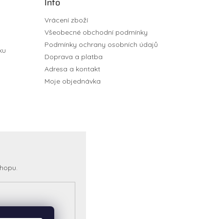
Info
Vrácení zboží
Všeobecné obchodní podmínky
Podmínky ochrany osobních údajů
ku
Doprava a platba
Adresa a kontakt
Moje objednávka
shopu.