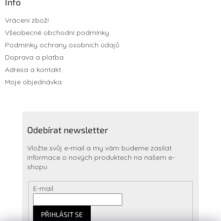
Info
Vrácení zboží
Všeobecné obchodní podmínky
Podmínky ochrany osobních údajů
Doprava a platba
Adresa a kontakt
Moje objednávka
Odebírat newsletter
Vložte svůj e-mail a my vám budeme zasílat
informace o nových produktech na našem e-
shopu.
E-mail
PŘIHLÁSIT SE