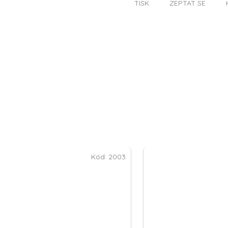
TISK
ZEPTAT SE
Kód:
2003