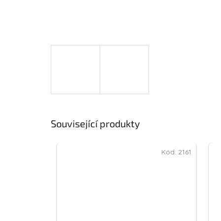
Související produkty
Kód:
2161