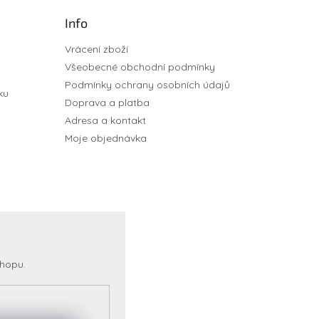
Info
Vrácení zboží
Všeobecné obchodní podmínky
Podmínky ochrany osobních údajů
ku
Doprava a platba
Adresa a kontakt
Moje objednávka
shopu.