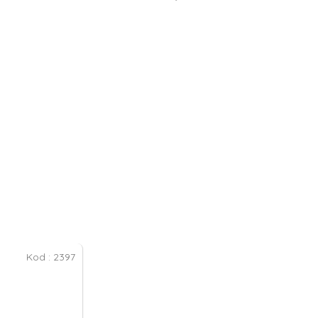
Kod :
2397