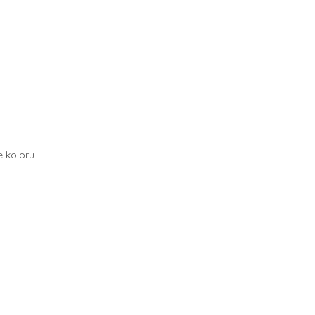
 koloru.