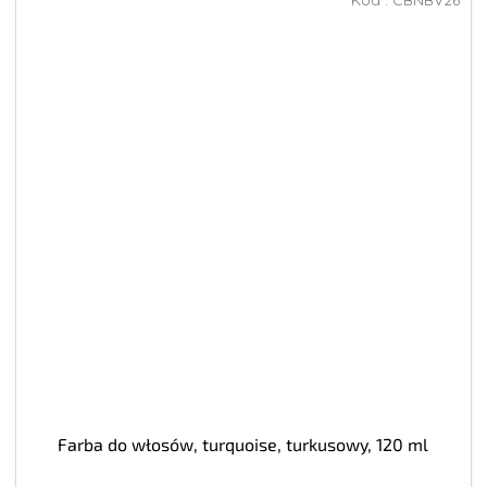
Farba do włosów, turquoise, turkusowy, 120 ml