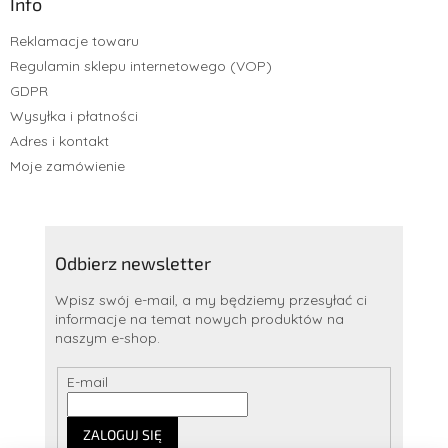
Info
Reklamacje towaru
Regulamin sklepu internetowego (VOP)
GDPR
Wysyłka i płatności
Adres i kontakt
Moje zamówienie
Odbierz newsletter
Wpisz swój e-mail, a my będziemy przesyłać ci
informacje na temat nowych produktów na
naszym e-shop.
E-mail
ZALOGUJ SIĘ