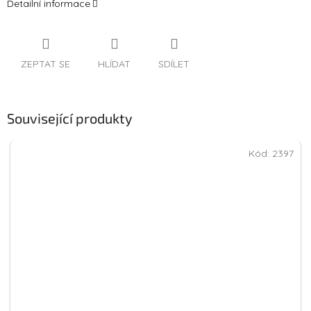
Detailní informace
ZEPTAT SE
HLÍDAT
SDÍLET
Související produkty
Kód:
2397