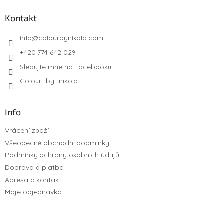
Kontakt
info
@
colourbynikola.com
+420 774 642 029
Sledujte mne na Facebooku
Colour_by_nikola
Info
Vrácení zboží
Všeobecné obchodní podmínky
Podmínky ochrany osobních údajů
Doprava a platba
Adresa a kontakt
Moje objednávka