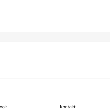
ook
Kontakt