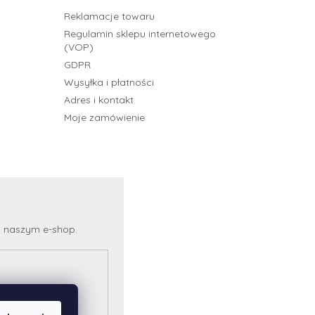
Reklamacje towaru
Regulamin sklepu internetowego
(VOP)
GDPR
Wysyłka i płatności
Adres i kontakt
Moje zamówienie
a naszym e-shop.