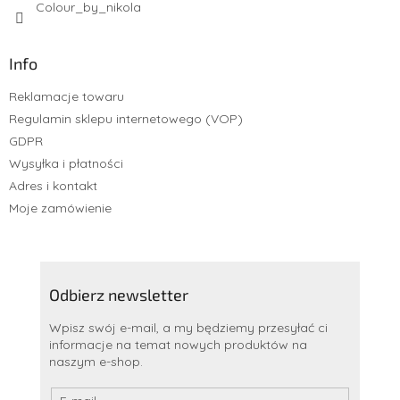
Colour_by_nikola
Info
Reklamacje towaru
Regulamin sklepu internetowego (VOP)
GDPR
Wysyłka i płatności
Adres i kontakt
Moje zamówienie
Odbierz newsletter
Wpisz swój e-mail, a my będziemy przesyłać ci
informacje na temat nowych produktów na
naszym e-shop.