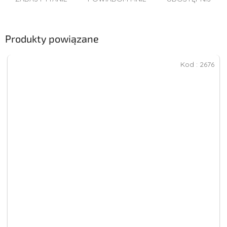
Produkty powiązane
Kod :
2676