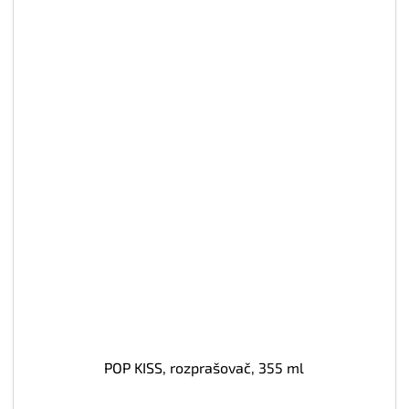
POP KISS, rozprašovač, 355 ml