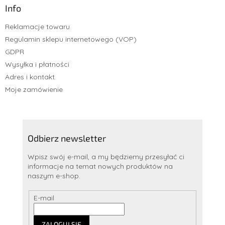
Info
Reklamacje towaru
Regulamin sklepu internetowego (VOP)
GDPR
Wysyłka i płatności
Adres i kontakt
Moje zamówienie
Odbierz newsletter
Wpisz swój e-mail, a my będziemy przesyłać ci
informacje na temat nowych produktów na
naszym e-shop.
E-mail
ZALOGUJ SIĘ