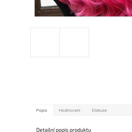
Popis
Hodnocení
Diskuze
Detailní popis produktu