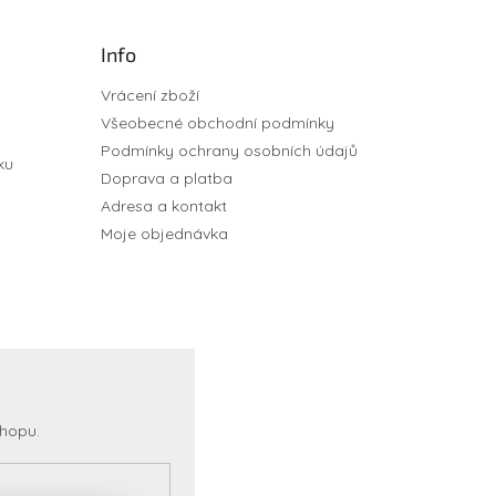
Info
Vrácení zboží
Všeobecné obchodní podmínky
Podmínky ochrany osobních údajů
ku
Doprava a platba
Adresa a kontakt
Moje objednávka
shopu.