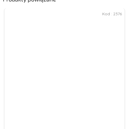
Kod :
2376