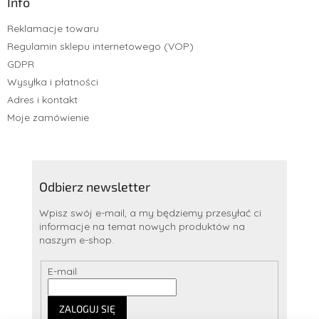
Info
Reklamacje towaru
Regulamin sklepu internetowego (VOP)
GDPR
Wysyłka i płatności
Adres i kontakt
Moje zamówienie
Odbierz newsletter
Wpisz swój e-mail, a my będziemy przesyłać ci
informacje na temat nowych produktów na
naszym e-shop.
E-mail
ZALOGUJ SIĘ