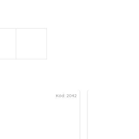
Kód:
2042