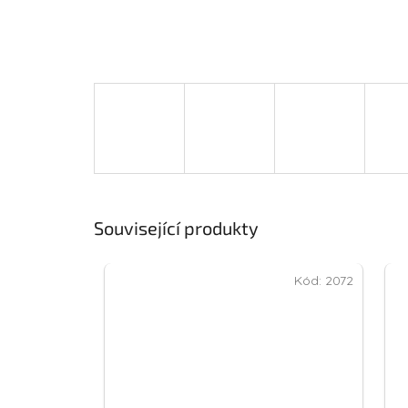
Související produkty
Kód:
2072