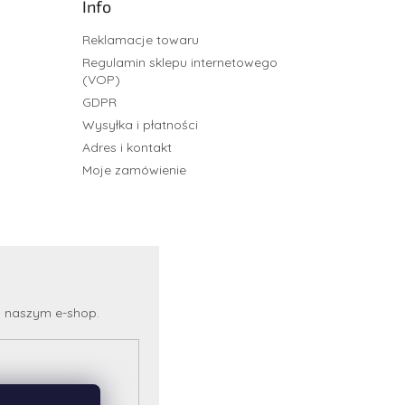
Info
Reklamacje towaru
Regulamin sklepu internetowego
(VOP)
GDPR
Wysyłka i płatności
Adres i kontakt
Moje zamówienie
a naszym e-shop.