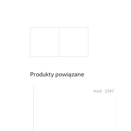
Produkty powiązane
Kod :
2397